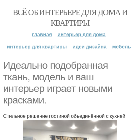
ВСЁ ОБ ИНТЕРЬЕРЕ ДЛЯ ДОМА И
КВАРТИРЫ
главная
интерьер для дома
интерьер для квартиры
идеи дизайна
мебель
Идеально подобранная
ткань, модель и ваш
интерьер играет новыми
красками.
Стильное решение гостиной объединённой с кухней