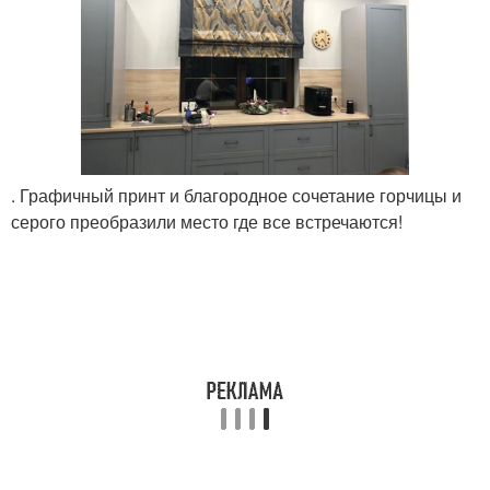
. Графичный принт и благородное сочетание горчицы и
серого преобразили место где все встречаются!