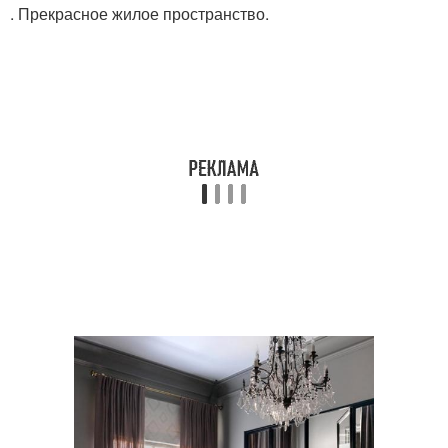
. Прекрасное жилое пространство.