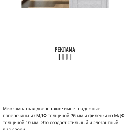
Межкомнатная дверь также имеет надежные
поперечины из МДФ толщиной 25 мм и филенки из МДФ
толщиной 10 мм. Это создает стильный и элегантный
вид двери.