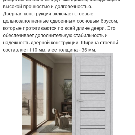
высокой прочностью и долговечностью.
Дверная конструкция включает стоевые
цельнозаполненные сдвоенным сосновым брусом,
которые протягиваются по всей длине двери. Это
обеспечивает дополнительную стабильность и
надежность дверной конструкции. Ширина стоевой
составляет 110 мм, а ее толщина - 36 мм.