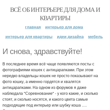
ВСЁ ОБ ИНТЕРЬЕРЕ ДЛЯ ДОМА И
КВАРТИРЫ
главная
интерьер для дома
интерьер для квартиры
идеи дизайна
мебель
И снова, здравствуйте!
В последнее время всё чаще появляются посты с
фотографиями кошек с антицарапками. При этом
нередко владельцы кошек не просто показывают на
фото кошку, а именно гордятся и хвалятся
антицарапками. На одном из форумов я даже
наблюдала "Соревнование" - у кого какие, и сколько
стоят, и сколько носятся, и какого цвета самые
подходящие под интерьер или шубку коша ….