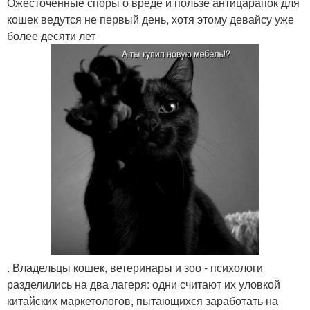
Ожесточенные споры о вреде и пользе антицарапок для
кошек ведутся не первый день, хотя этому девайсу уже
более десяти лет
. Владельцы кошек, ветеринары и зоо - психологи
разделились на два лагеря: одни считают их уловкой
китайских маркетологов, пытающихся заработать на