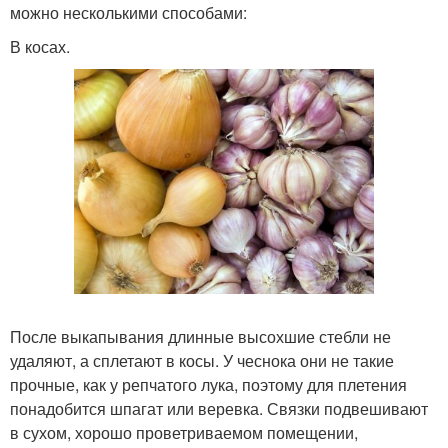
можно несколькими способами:
В косах.
После выкапывания длинные высохшие стебли не
удаляют, а сплетают в косы. У чеснока они не такие
прочные, как у репчатого лука, поэтому для плетения
понадобится шпагат или веревка. Связки подвешивают
в сухом, хорошо проветриваемом помещении,