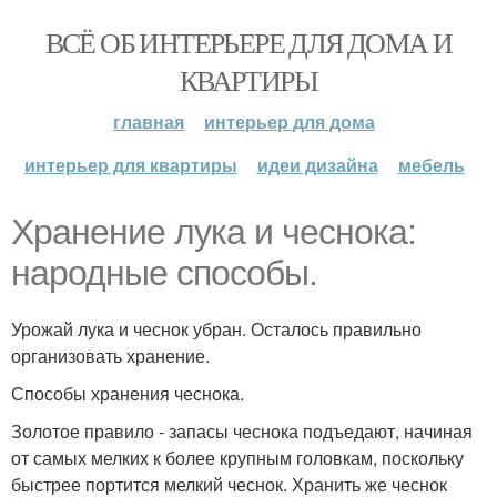
ВСЁ ОБ ИНТЕРЬЕРЕ ДЛЯ ДОМА И
КВАРТИРЫ
главная
интерьер для дома
интерьер для квартиры
идеи дизайна
мебель
Хранение лука и чеснока:
народные способы.
Урожай лука и чеснок убран. Осталось правильно
организовать хранение.
Способы хранения чеснока.
Золотое правило - запасы чеснока подъедают, начиная
от самых мелких к более крупным головкам, поскольку
быстрее портится мелкий чеснок. Хранить же чеснок