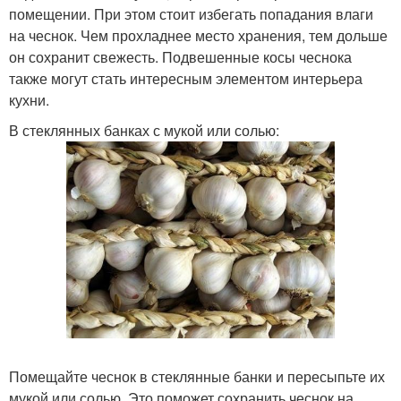
помещении. При этом стоит избегать попадания влаги
на чеснок. Чем прохладнее место хранения, тем дольше
он сохранит свежесть. Подвешенные косы чеснока
также могут стать интересным элементом интерьера
кухни.
В стеклянных банках с мукой или солью:
Помещайте чеснок в стеклянные банки и пересыпьте их
мукой или солью. Это поможет сохранить чеснок на