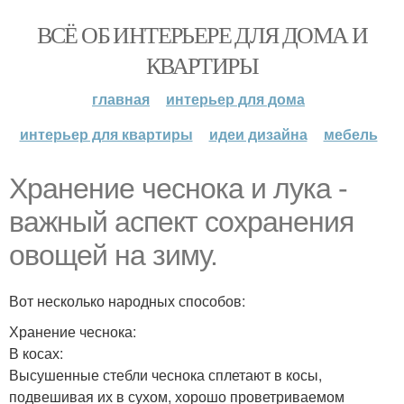
ВСЁ ОБ ИНТЕРЬЕРЕ ДЛЯ ДОМА И
КВАРТИРЫ
главная
интерьер для дома
интерьер для квартиры
идеи дизайна
мебель
Хранение чеснока и лука -
важный аспект сохранения
овощей на зиму.
Вот несколько народных способов:
Хранение чеснока:
В косах:
Высушенные стебли чеснока сплетают в косы,
подвешивая их в сухом, хорошо проветриваемом