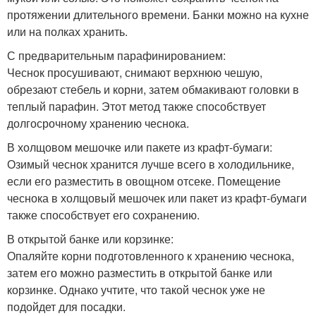
протяжении длительного времени. Банки можно на кухне
или на полках хранить.
С предварительным парафинированием:
Чеснок просушивают, снимают верхнюю чешую,
обрезают стебель и корни, затем обмакивают головки в
теплый парафин. Этот метод также способствует
долгосрочному хранению чеснока.
В холщовом мешочке или пакете из крафт-бумаги:
Озимый чеснок хранится лучше всего в холодильнике,
если его разместить в овощном отсеке. Помещение
чеснока в холщовый мешочек или пакет из крафт-бумаги
также способствует его сохранению.
В открытой банке или корзинке:
Опаляйте корни подготовленного к хранению чеснока,
затем его можно разместить в открытой банке или
корзинке. Однако учтите, что такой чеснок уже не
подойдет для посадки.