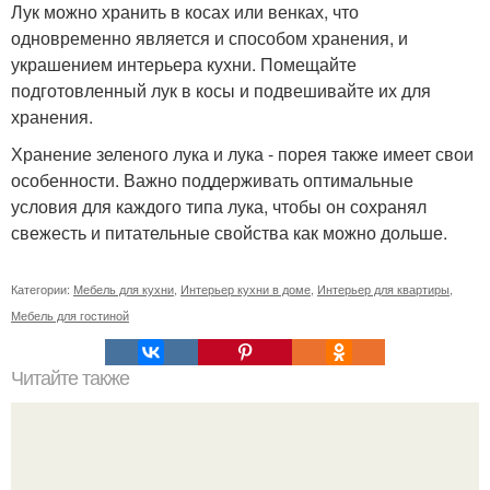
Лук можно хранить в косах или венках, что
одновременно является и способом хранения, и
украшением интерьера кухни. Помещайте
подготовленный лук в косы и подвешивайте их для
хранения.
Хранение зеленого лука и лука - порея также имеет свои
особенности. Важно поддерживать оптимальные
условия для каждого типа лука, чтобы он сохранял
свежесть и питательные свойства как можно дольше.
Категории:
Мебель для кухни
,
Интерьер кухни в доме
,
Интерьер для квартиры
,
Мебель для гостиной
Читайте также