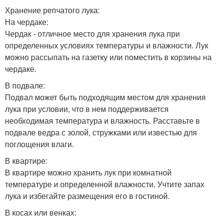
Хранение репчатого лука:
На чердаке:
Чердак - отличное место для хранения лука при
определенных условиях температуры и влажности. Лук
можно рассыпать на газетку или поместить в корзины на
чердаке.
В подвале:
Подвал может быть подходящим местом для хранения
лука при условии, что в нем поддерживается
необходимая температура и влажность. Расставьте в
подвале ведра с золой, стружками или известью для
поглощения влаги.
В квартире:
В квартире можно хранить лук при комнатной
температуре и определенной влажности. Учтите запах
лука и избегайте размещения его в гостиной.
В косах или венках: