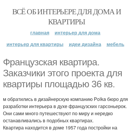
ВСЁ ОБ ИНТЕРЬЕРЕ ДЛЯ ДОМА И
КВАРТИРЫ
главная
интерьер для дома
интерьер для квартиры
идеи дизайна
мебель
Французская квартира.
Заказчики этого проекта для
квартиры площадью 36 кв.
м обратились в дизайнерскую компанию Polka бюро для
разработки интерьера в духе французских гарсоньерок.
Они сами много путешествуют по миру и нередко
останавливались в подобных квартирах.
Квартира находится в доме 1957 года постройки на