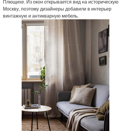
Плющихе. Из окон открывается вид на историческую
Москву, поэтому дизайнеры добавили в интерьер
винтажную и антикварную мебель.