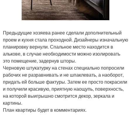
Предыдущие хозяева ранее сделали дополнительный
проем и кухня стала проходной. Дизайнеры изначальную
планировку вернули. Спальное место находится в
алькове, в случае необходимости можно изолировать
это помещение, задернув шторы.
Черновую штукатурку на стенах специально попросили
рабочих не разравнивать и не шпаклевать, а наоборот,
придать ей больше фактуры. Затем ее просто покрасили
и получили красивую, приятную наощупь, поверхность,
на которой выигрышно смотрится декор, зеркала и
картины.
План квартиры будет в комментариях.