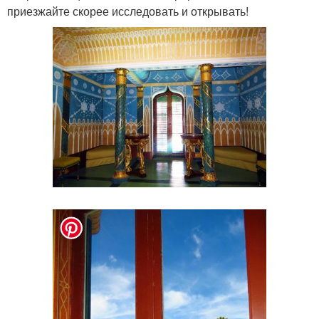
приезжайте скорее исследовать и открывать!