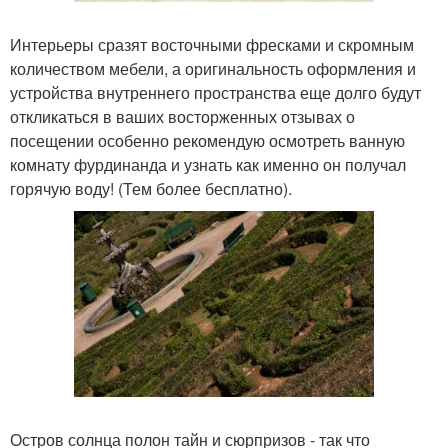
Интерьеры сразят восточными фресками и скромным
количеством мебели, а оригинальность оформления и
устройства внутреннего пространства еще долго будут
откликаться в ваших восторженных отзывах о
посещении особенно рекомендую осмотреть ванную
комнату фурдинанда и узнать как именно он получал
горячую воду! (Тем более бесплатно).
Остров солнца полон тайн и сюрпризов - так что