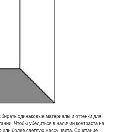
 выбирать одинаковые материалы и оттенки для
ании. Чтобы убедиться в наличии контраста на
ю или более светлую массу цвета. Сочетание