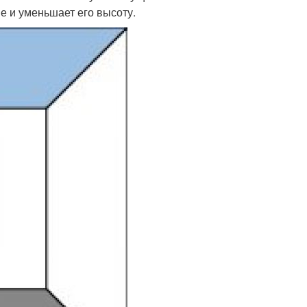
е и уменьшает его высоту.