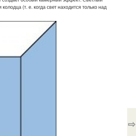
колодца (т. е. когда свет находится только над
⇨