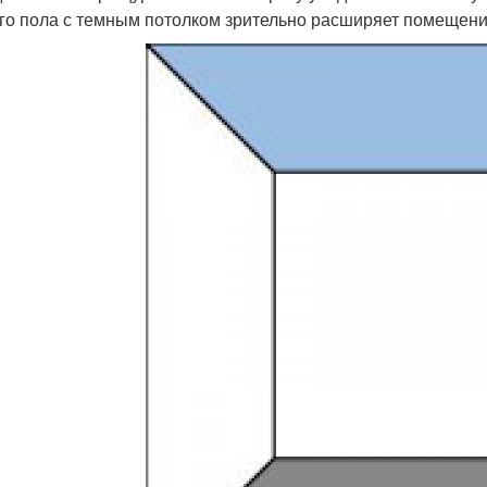
го пола с темным потолком зрительно расширяет помещени