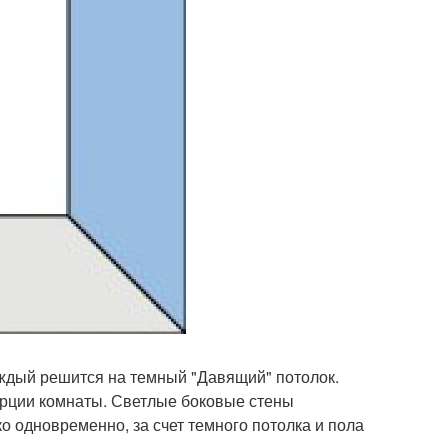
каждый решится на темный "Давящий" потолок.
рции комнаты. Светлые боковые стены
о одновременно, за счет темного потолка и пола