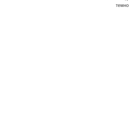
темно