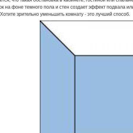
ок на фоне темного пола и стен создает эффект подвала или 
 Хотите зрительно уменьшить комнату - это лучший способ.