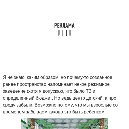
Я не знаю, каким образом, но почему-то созданное
ранее пространство напоминает некое режимное
заведение (хотя я допускаю, что было ТЗ и
определенный бюджет. Но ведь центр детский, а про
среду забыли. Возможно потому, что мы взрослые со
временем забываем каково это быть ребенком.