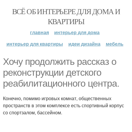
ВСЁ ОБ ИНТЕРЬЕРЕ ДЛЯ ДОМА И
КВАРТИРЫ
главная
интерьер для дома
интерьер для квартиры
идеи дизайна
мебель
Хочу продолжить рассказ о
реконструкции детского
реабилитационного центра.
Конечно, помимо игровых комнат, общественных
пространств в этом комплексе есть спортивный корпус
со спортзалом, бассейном.