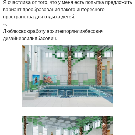
Я счастлива от того, что у меня есть попытка предложить
вариант преобразования такого интересного
пространства для отдыха детей.
--.
Люблюсвоюработу архитекторлилиябасович
дизайнерлилиябасович.