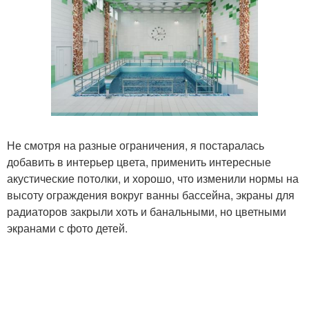
Не смотря на разные ограничения, я постаралась
добавить в интерьер цвета, применить интересные
акустические потолки, и хорошо, что изменили нормы на
высоту ограждения вокруг ванны бассейна, экраны для
радиаторов закрыли хоть и банальными, но цветными
экранами с фото детей.