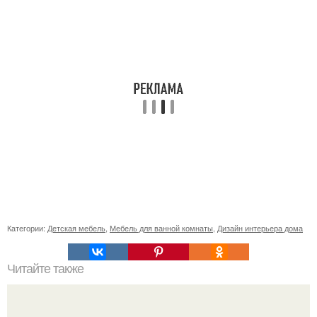
Категории:
Детская мебель
,
Мебель для ванной комнаты
,
Дизайн интерьера дома
Читайте также