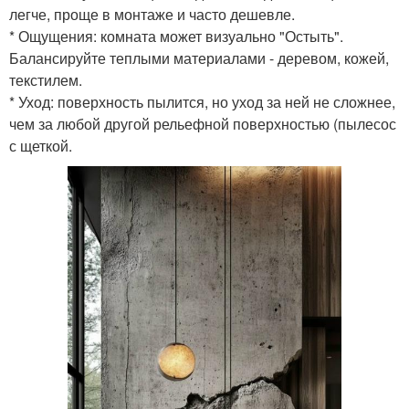
легче, проще в монтаже и часто дешевле.
* Ощущения: комната может визуально "Остыть".
Балансируйте теплыми материалами - деревом, кожей,
текстилем.
* Уход: поверхность пылится, но уход за ней не сложнее,
чем за любой другой рельефной поверхностью (пылесос
с щеткой.