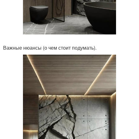
Важные нюансы (о чем стоит подумать).