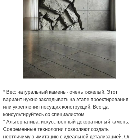
* Вес: натуральный камень - очень тяжелый. Этот
вариант нужно закладывать на этапе проектирования
или укрепления несущих конструкций. Всегда
консультируйтесь со специалистом!
* Альтернатива: искусственный декоративный камень.
Современные технологии позволяют создать
неотличимую имитацию с идеальной детализацией. Он