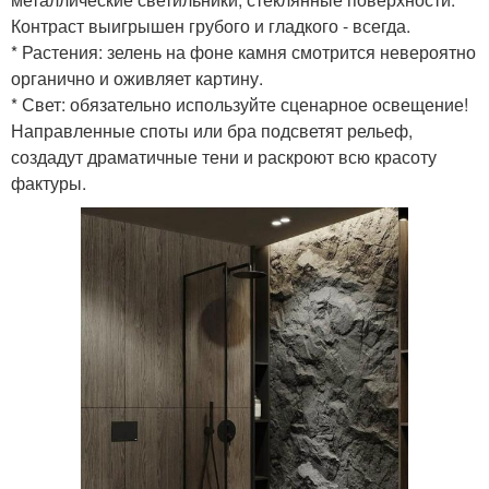
Контраст выигрышен грубого и гладкого - всегда.
* Растения: зелень на фоне камня смотрится невероятно
органично и оживляет картину.
* Свет: обязательно используйте сценарное освещение!
Направленные споты или бра подсветят рельеф,
создадут драматичные тени и раскроют всю красоту
фактуры.