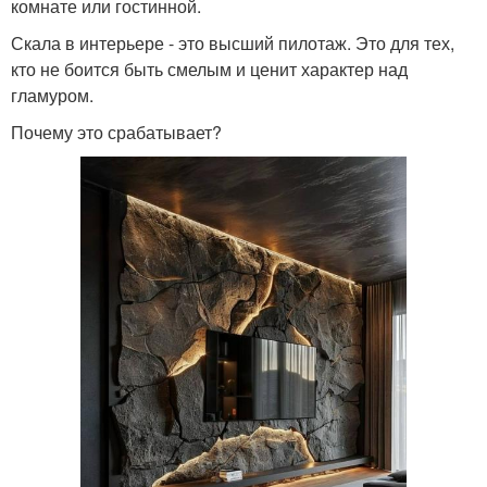
комнате или гостинной.
Скала в интерьере - это высший пилотаж. Это для тех,
кто не боится быть смелым и ценит характер над
гламуром.
Почему это срабатывает?