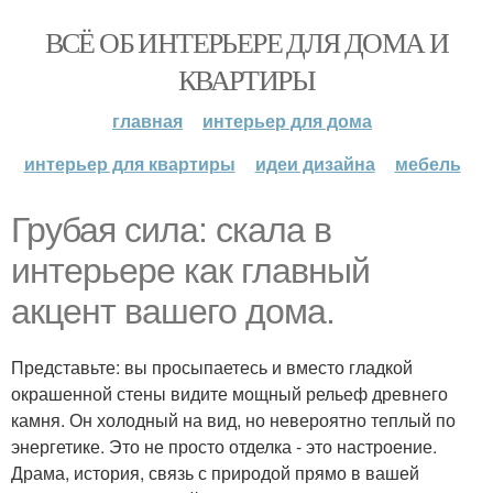
ВСЁ ОБ ИНТЕРЬЕРЕ ДЛЯ ДОМА И
КВАРТИРЫ
главная
интерьер для дома
интерьер для квартиры
идеи дизайна
мебель
Грубая сила: скала в
интерьере как главный
акцент вашего дома.
Представьте: вы просыпаетесь и вместо гладкой
окрашенной стены видите мощный рельеф древнего
камня. Он холодный на вид, но невероятно теплый по
энергетике. Это не просто отделка - это настроение.
Драма, история, связь с природой прямо в вашей