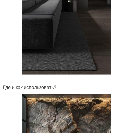
Где и как использовать?