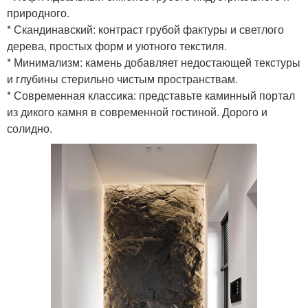
природного.
* Скандинавский: контраст грубой фактуры и светлого
дерева, простых форм и уютного текстиля.
* Минимализм: камень добавляет недостающей текстуры
и глубины стерильно чистым пространствам.
* Современная классика: представьте каминный портал
из дикого камня в современной гостиной. Дорого и
солидно.