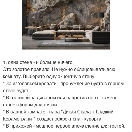
1. одна стена - и больше ничего.
Это золотое правило. Не нужно облицовывать всю
комнату. Выберите одну акцентную стену:
* За изголовьем кровати - пробуждение будто в горном
отеле будет.
* В гостиной за диваном или напротив него - камень
станет фоном для жизни.
* В ванной комнате - пара "Дикая Скала + Гладкий
Керамогранит" создаст эффект спа - курорта.
* В прихожей - мощное первое впечатление для гостей.