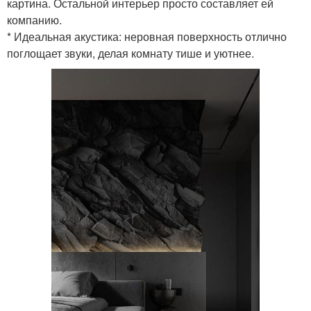
картина. Остальной интерьер просто составляет ей
компанию.
* Идеальная акустика: неровная поверхность отлично
поглощает звуки, делая комнату тише и уютнее.