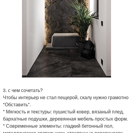
3. с чем сочетать?
Чтобы интерьер не стал пещерой, скалу нужно грамотно
"Обставить".
* Мягкость и текстуры: пушистый ковер, вязаный плед,
бархатные подушки, деревянная мебель простых форм.
* Современные элементы: гладкий бетонный пол,
металлические светильники, стеклянные поверхности.