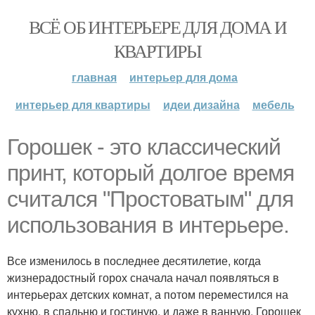
ВСЁ ОБ ИНТЕРЬЕРЕ ДЛЯ ДОМА И
КВАРТИРЫ
главная
интерьер для дома
интерьер для квартиры
идеи дизайна
мебель
Горошек - это классический
принт, который долгое время
считался "Простоватым" для
использования в интерьере.
Все изменилось в последнее десятилетие, когда
жизнерадостный горох сначала начал появляться в
интерьерах детских комнат, а потом переместился на
кухню, в спальню и гостиную, и даже в ванную. Горошек