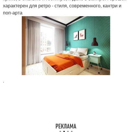
характерен для ретро - стиля, современного, кантри и
поп-арта
.