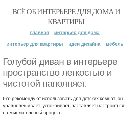
ВСЁ ОБ ИНТЕРЬЕРЕ ДЛЯ ДОМА И
КВАРТИРЫ
главная
интерьер для дома
интерьер для квартиры
идеи дизайна
мебель
Голубой диван в интерьере
пространство легкостью и
чистотой наполняет.
Его рекомендуют использовать для детских комнат, он
уравновешивает, успокаивает, заставляет настроиться
на мыслительный процесс.