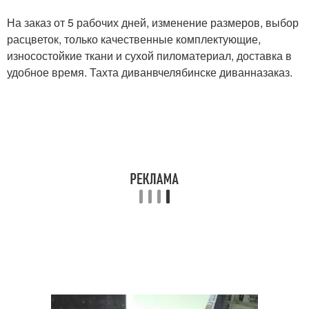
На заказ от 5 рабочих дней, изменение размеров, выбор
расцветок, только качественные комплектующие,
износостойкие ткани и сухой пиломатериал, доставка в
удобное время. Тахта диванвчелябинске диванназаказ.