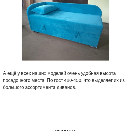
А ещё у всех наших моделей очень удобная высота
посадочного места. По гост 420-450, что выделяет их из
большого ассортимента диванов.