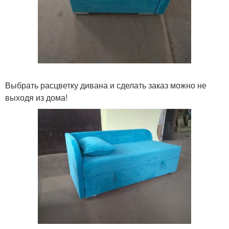
Выбрать расцветку дивана и сделать заказ можно не
выходя из дома!