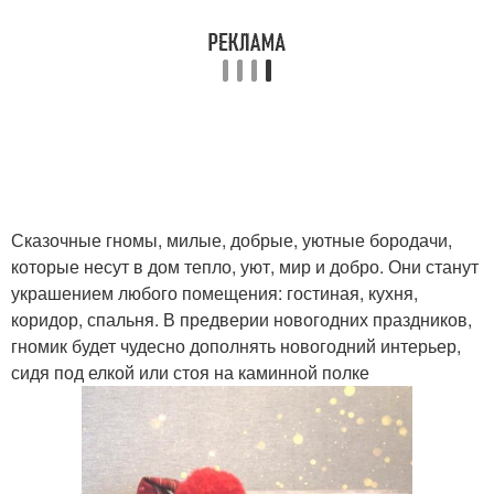
Сказочные гномы, милые, добрые, уютные бородачи,
которые несут в дом тепло, уют, мир и добро. Они станут
украшением любого помещения: гостиная, кухня,
коридор, спальня. В предверии новогодних праздников,
гномик будет чудесно дополнять новогодний интерьер,
сидя под елкой или стоя на каминной полке