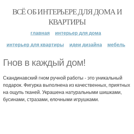
ВСЁ ОБ ИНТЕРЬЕРЕ ДЛЯ ДОМА И
КВАРТИРЫ
главная
интерьер для дома
интерьер для квартиры
идеи дизайна
мебель
Гнов в каждый дом!
Скандинавский гном ручной работы - это уникальный
подарок. Фигурка выполнена из качественных, приятных
на ощупь тканей. Украшена натуральными шишками,
бусинами, стразами, елочными игрушками.