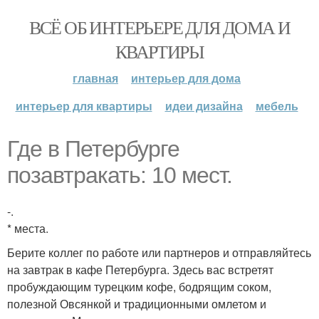
ВСЁ ОБ ИНТЕРЬЕРЕ ДЛЯ ДОМА И
КВАРТИРЫ
главная
интерьер для дома
интерьер для квартиры
идеи дизайна
мебель
Где в Петербурге
позавтракать: 10 мест.
-.
* места.
Берите коллег по работе или партнеров и отправляйтесь
на завтрак в кафе Петербурга. Здесь вас встретят
пробуждающим турецким кофе, бодрящим соком,
полезной Овсянкой и традиционными омлетом и