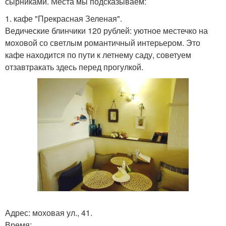
сырниками. Места мы подсказываем:
1. кафе "Прекрасная Зеленая".
Ведические блинчики 120 рублей: уютное местечко на
моховой со светлым романтичный интерьером. Это
кафе находится по пути к летнему саду, советуем
отзавтракать здесь перед прогулкой.
Адрес: моховая ул., 41.
Время: