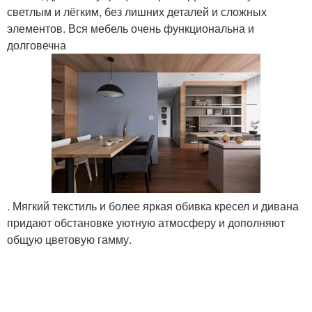
светлым и лёгким, без лишних деталей и сложных
элементов. Вся мебель очень функциональна и
долговечна
. Мягкий текстиль и более яркая обивка кресел и дивана
придают обстановке уютную атмосферу и дополняют
общую цветовую гамму.