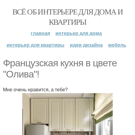
ВСЁ ОБ ИНТЕРЬЕРЕ ДЛЯ ДОМА И
КВАРТИРЫ
главная
интерьер для дома
интерьер для квартиры
идеи дизайна
мебель
Французская кухня в цвете
"Олива"!
Мне очень нравится, а тебе?