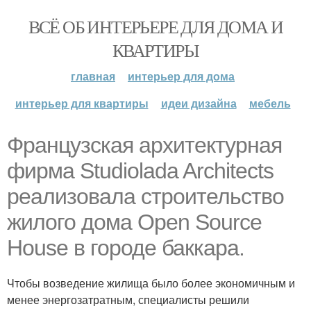
ВСЁ ОБ ИНТЕРЬЕРЕ ДЛЯ ДОМА И
КВАРТИРЫ
главная
интерьер для дома
интерьер для квартиры
идеи дизайна
мебель
Французская архитектурная
фирма Studiolada Architects
реализовала строительство
жилого дома Open Source
House в городе баккара.
Чтобы возведение жилища было более экономичным и
менее энергозатратным, специалисты решили