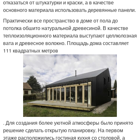
отказаться от штукатурки и краски, а в качестве
основного материала использовать деревянные панели.
Практически все пространство в доме от пола до
потолка обшито натуральной древесиной. В качестве
теплоизоляционного материала выступают целлюлозная
вата и древесное волокно. Площадь дома составляет
111 квадратных метров
. Для создания более уютной атмосферы было принято
решение сделать открытую планировку. На первом
этаже расположились гостиная кухня со столовой, а