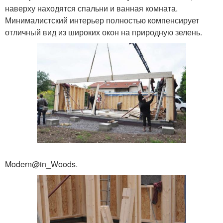
наверху находятся спальни и ванная комната.
Минималистский интерьер полностью компенсирует
отличный вид из широких окон на природную зелень.
Modern@in_Woods.