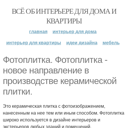
ВСЁ ОБ ИНТЕРЬЕРЕ ДЛЯ ДОМА И
КВАРТИРЫ
главная
интерьер для дома
интерьер для квартиры
идеи дизайна
мебель
Фотоплитка. Фотоплитка -
новое направление в
производстве керамической
плитки.
Это керамическая плитка с фотоизображением,
нанесенным на нее тем или иным способом. Фотоплитка
широко используется в дизайне интерьеров и
экстерьеров любых зданий и помещений.