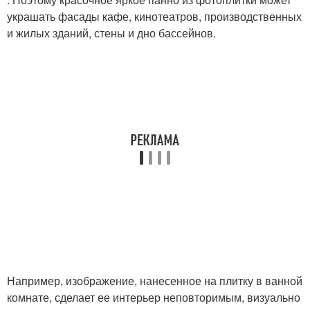
украшать фасады кафе, кинотеатров, производственных
и жилых зданий, стены и дно бассейнов.
Например, изображение, нанесенное на плитку в ванной
комнате, сделает ее интерьер неповторимым, визуально