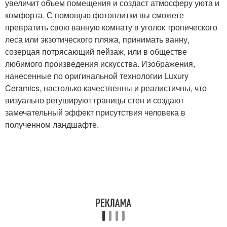
увеличит объем помещения и создаст атмосферу уюта и
комфорта. С помощью фотоплитки вы сможете
превратить свою ванную комнату в уголок тропического
леса или экзотического пляжа, принимать ванну,
созерцая потрясающий пейзаж, или в обществе
любимого произведения искусства. Изображения,
нанесенные по оригинальной технологии Luxury
Ceramics, настолько качественны и реалистичны, что
визуально ретушируют границы стен и создают
замечательный эффект присутствия человека в
полученном ландшафте.