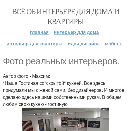
ВСЁ ОБ ИНТЕРЬЕРЕ ДЛЯ ДОМА И
КВАРТИРЫ
главная
интерьер для дома
интерьер для квартиры
идеи дизайна
мебель
Фото реальных интерьеров.
Автор фото - Максим:
"Наша Гостиная со"скрытой" кухней. Все здесь
придумали мы с женой сами, без дизайнеров. И многое
сделано здесь нашими собственными рукам. В общем,
любим свою кухню - гостиную "