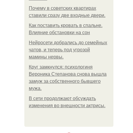
Почему в советских квартирах
ставили сразу две входные двери.
Как поставить кровать в спальне.
Влияние обстановки на сон
Нейросети добрались до семейных
чатов, и теперь под угрозой
мамины нервы.
Круг замкнулся: психологиня
Вероника Степанова снова вышла
замуж за собственного бывшего
мужа.
В сети продолжают обсуждать
изменения во внешности актрисы.