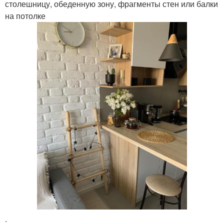
столешницу, обеденную зону, фрагменты стен или балки
на потолке
.