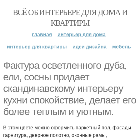
ВСЁ ОБ ИНТЕРЬЕРЕ ДЛЯ ДОМА И
КВАРТИРЫ
главная
интерьер для дома
интерьер для квартиры
идеи дизайна
мебель
Фактура осветленного дуба,
ели, сосны придает
скандинавскому интерьеру
кухни спокойствие, делает его
более теплым и уютным.
В этом цвете можно оформить паркетный пол, фасады
гарнитура, дверное полотно, оконные рамы,