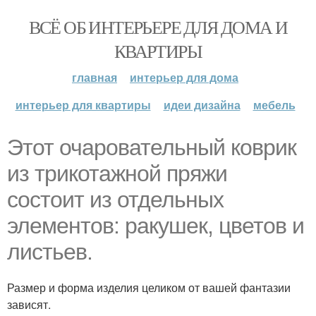
ВСЁ ОБ ИНТЕРЬЕРЕ ДЛЯ ДОМА И
КВАРТИРЫ
главная
интерьер для дома
интерьер для квартиры
идеи дизайна
мебель
Этот очаровательный коврик
из трикотажной пряжи
состоит из отдельных
элементов: ракушек, цветов и
листьев.
Размер и форма изделия целиком от вашей фантазии
зависят.