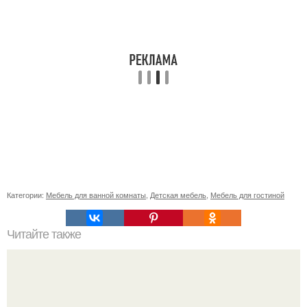
Категории:
Мебель для ванной комнаты
,
Детская мебель
,
Мебель для гостиной
Читайте также