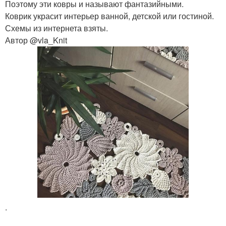
Поэтому эти ковры и называют фантазийными.
Коврик украсит интерьер ванной, детской или гостиной.
Схемы из интернета взяты.
Автор @vla_Knit
.