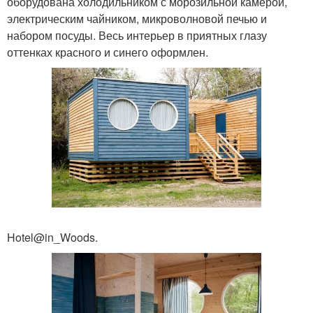
оборудована холодильником с морозильной камерой,
электрическим чайником, микроволновой печью и
набором посуды. Весь интерьер в приятных глазу
оттенках красного и синего оформлен.
Hotel@in_Woods.