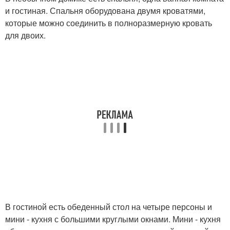
и гостиная. Спальня оборудована двумя кроватями,
которые можно соединить в полноразмерную кровать
для двоих.
В гостиной есть обеденный стол на четыре персоны и
мини - кухня с большими круглыми окнами. Мини - кухня