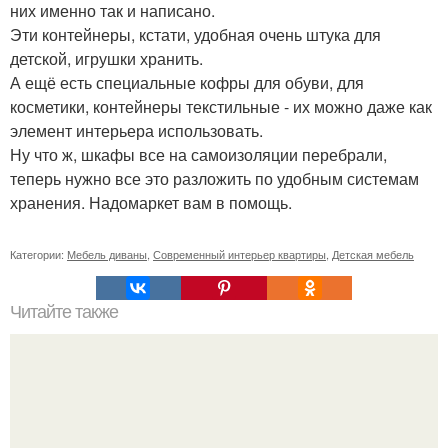
них именно так и написано.
Эти контейнеры, кстати, удобная очень штука для
детской, игрушки хранить.
А ещё есть специальные кофры для обуви, для
косметики, контейнеры текстильные - их можно даже как
элемент интерьера использовать.
Ну что ж, шкафы все на самоизоляции перебрали,
теперь нужно все это разложить по удобным системам
хранения. Надомаркет вам в помощь.
Категории:
Мебель диваны
,
Современный интерьер квартиры
,
Детская мебель
Читайте также