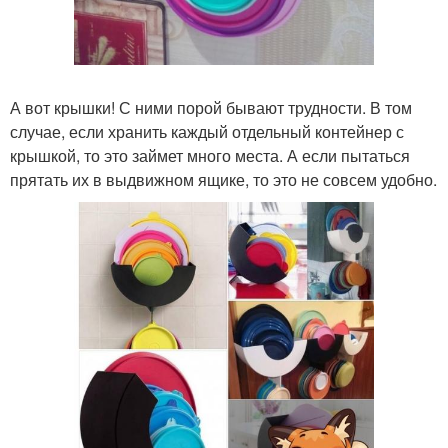
А вот крышки! С ними порой бывают трудности. В том
случае, если хранить каждый отдельный контейнер с
крышкой, то это займет много места. А если пытаться
прятать их в выдвижном ящике, то это не совсем удобно.