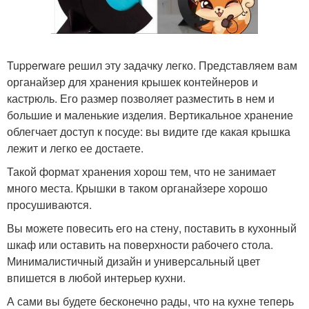
Tupperware решил эту задачку легко. Представляем вам
органайзер для хранения крышек контейнеров и
кастрюль. Его размер позволяет разместить в нем и
большие и маленькие изделия. Вертикальное хранение
облегчает доступ к посуде: вы видите где какая крышка
лежит и легко ее достаете.
Такой формат хранения хорош тем, что не занимает
много места. Крышки в таком органайзере хорошо
просушиваются.
Вы можете повесить его на стену, поставить в кухонный
шкаф или оставить на поверхности рабочего стола.
Минималистичный дизайн и универсальный цвет
впишется в любой интерьер кухни.
А сами вы будете бесконечно рады, что на кухне теперь