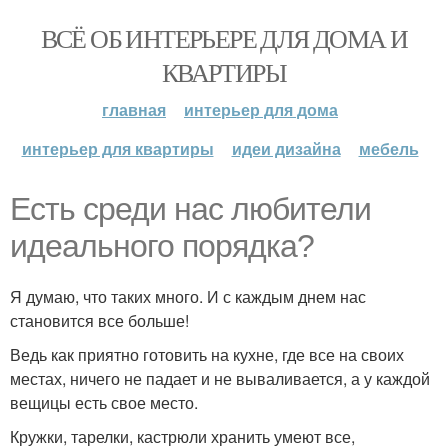
ВСЁ ОБ ИНТЕРЬЕРЕ ДЛЯ ДОМА И
КВАРТИРЫ
главная
интерьер для дома
интерьер для квартиры
идеи дизайна
мебель
Есть среди нас любители
идеального порядка?
Я думаю, что таких много. И с каждым днем нас
становится все больше!
Ведь как приятно готовить на кухне, где все на своих
местах, ничего не падает и не вываливается, а у каждой
вещицы есть свое место.
Кружки, тарелки, кастрюли хранить умеют все,