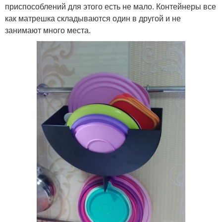
приспособлений для этого есть не мало. Контейнеры все
как матрешка складываются один в другой и не
занимают много места.