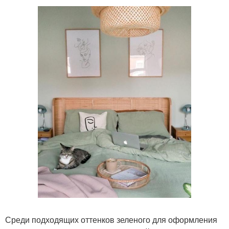
Среди подходящих оттенков зеленого для оформления