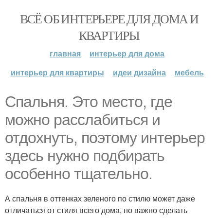
ВСЁ ОБ ИНТЕРЬЕРЕ ДЛЯ ДОМА И
КВАРТИРЫ
главная
интерьер для дома
интерьер для квартиры
идеи дизайна
мебель
Спальня. Это место, где
можно расслабиться и
отдохнуть, поэтому интерьер
здесь нужно подбирать
особенно тщательно.
А спальня в оттенках зеленого по стилю может даже
отличаться от стиля всего дома, но важно сделать