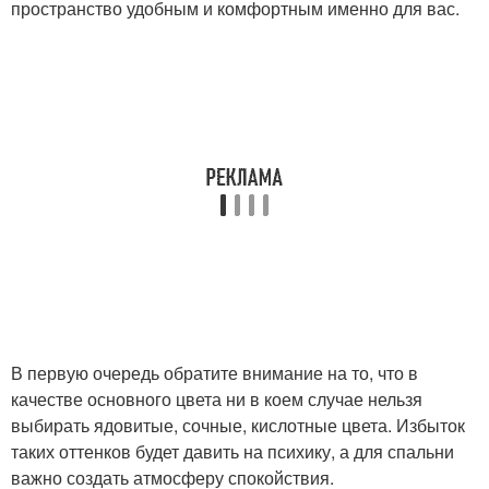
пространство удобным и комфортным именно для вас.
В первую очередь обратите внимание на то, что в
качестве основного цвета ни в коем случае нельзя
выбирать ядовитые, сочные, кислотные цвета. Избыток
таких оттенков будет давить на психику, а для спальни
важно создать атмосферу спокойствия.