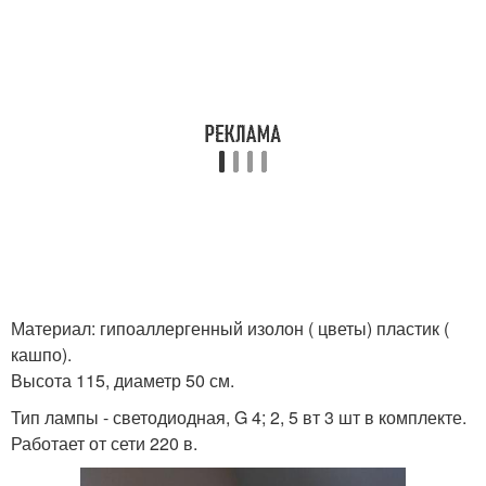
Материал: гипоаллергенный изолон ( цветы) пластик (
кашпо).
Высота 115, диаметр 50 см.
Тип лампы - светодиодная, G 4; 2, 5 вт 3 шт в комплекте.
Работает от сети 220 в.