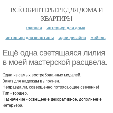
ВСЁ ОБ ИНТЕРЬЕРЕ ДЛЯ ДОМА И
КВАРТИРЫ
главная
интерьер для дома
интерьер для квартиры
идеи дизайна
мебель
Ещё одна светящаяся лилия
в моей мастерской расцвела.
Одна из самых востребованных моделей.
Заказ для надежды выполнен.
Неправда ли, совершенно потрясающее свечение!
Тип - торшер.
Назначение - освещение декоративное, дополнение
интерьера.