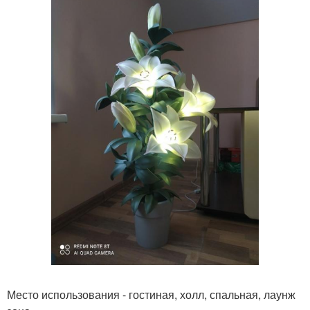
Место использования - гостиная, холл, спальная, лаунж