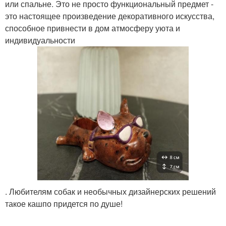
или спальне. Это не просто функциональный предмет -
это настоящее произведение декоративного искусства,
способное привнести в дом атмосферу уюта и
индивидуальности
. Любителям собак и необычных дизайнерских решений
такое кашпо придется по душе!