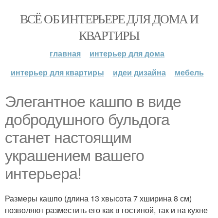
ВСЁ ОБ ИНТЕРЬЕРЕ ДЛЯ ДОМА И
КВАРТИРЫ
главная
интерьер для дома
интерьер для квартиры
идеи дизайна
мебель
Элегантное кашпо в виде
добродушного бульдога
станет настоящим
украшением вашего
интерьера!
Размеры кашпо (длина 13 хвысота 7 хширина 8 см)
позволяют разместить его как в гостиной, так и на кухне