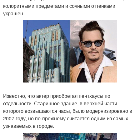
колоритными предметами и сочными оттенками
украшен.
Известно, что актер приобретал пентхаусы по
отдельности. Старинное здание, в верхней части
которого возвышаются часы, было модернизировано в
2007 году, но по-прежнему считается одним из самых
узнаваемых в городе.