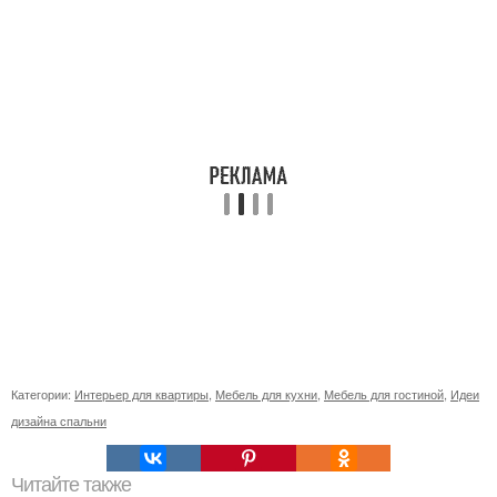
Категории:
Интерьер для квартиры
,
Мебель для кухни
,
Мебель для гостиной
,
Идеи
дизайна спальни
Читайте также