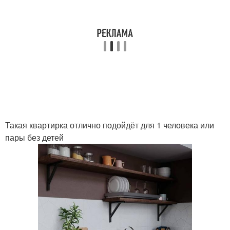
Такая квартирка отлично подойдёт для 1 человека или
пары без детей