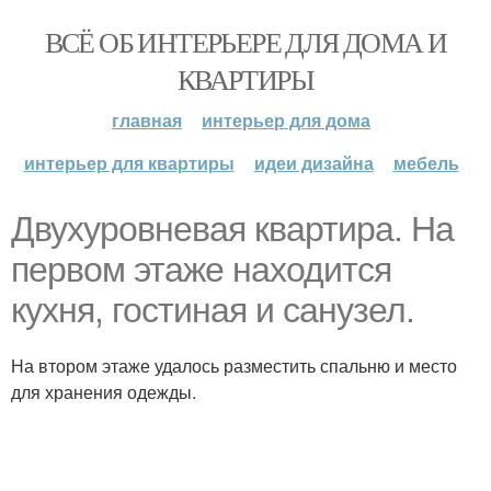
ВСЁ ОБ ИНТЕРЬЕРЕ ДЛЯ ДОМА И
КВАРТИРЫ
главная
интерьер для дома
интерьер для квартиры
идеи дизайна
мебель
Двухуровневая квартира. На
первом этаже находится
кухня, гостиная и санузел.
На втором этаже удалось разместить спальню и место
для хранения одежды.