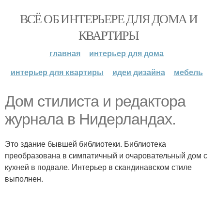
ВСЁ ОБ ИНТЕРЬЕРЕ ДЛЯ ДОМА И
КВАРТИРЫ
главная
интерьер для дома
интерьер для квартиры
идеи дизайна
мебель
Дом стилиста и редактора
журнала в Нидерландах.
Это здание бывшей библиотеки. Библиотека
преобразована в симпатичный и очаровательный дом с
кухней в подвале. Интерьер в скандинавском стиле
выполнен.