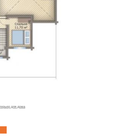
терьер для дома