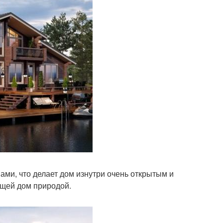
ми, что делает дом изнутри очень открытым и
ющей дом природой.