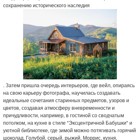
сохранению исторического наследия
. Затем пришла очередь интерьеров, где вейл, опираясь
на свою карьеру фотографа, научилась создавать
идеальные сочетания старинных предметов, узоров и
цветов, создавая атмосферу вневременности и
причудливости, например, в гостиной со сводчатым
потолком, на кухне в стиле "Эксцентричной Бабушки" и
уютной библиотеке, где зимой можно потягивать горячий
шоколад. Голубой, серый, рыжий, Моррис, кухня,