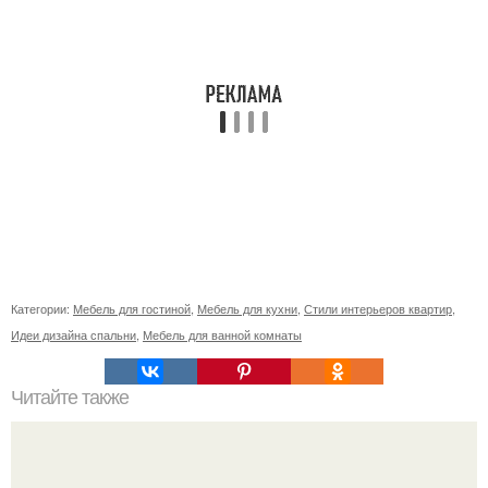
Категории:
Мебель для гостиной
,
Мебель для кухни
,
Стили интерьеров квартир
,
Идеи дизайна спальни
,
Мебель для ванной комнаты
Читайте также