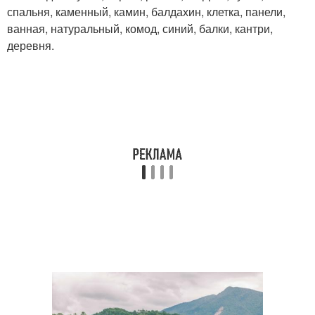
спальня, каменный, камин, балдахин, клетка, панели,
ванная, натуральный, комод, синий, балки, кантри,
деревня.