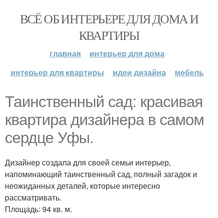
ВСЁ ОБ ИНТЕРЬЕРЕ ДЛЯ ДОМА И
КВАРТИРЫ
главная
интерьер для дома
интерьер для квартиры
идеи дизайна
мебель
Таинственный сад: красивая
квартира дизайнера в самом
сердце Уфы.
Дизайнер создала для своей семьи интерьер,
напоминающий таинственный сад, полный загадок и
неожиданных деталей, которые интересно
рассматривать.
Площадь: 94 кв. м.