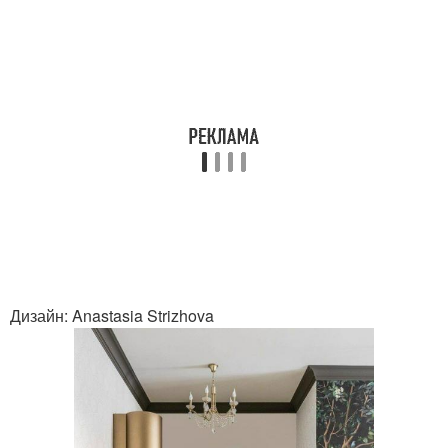
Дизайн: Anastasia Strizhova