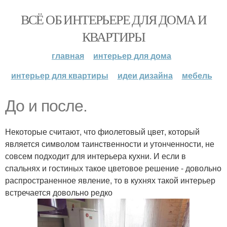
ВСЁ ОБ ИНТЕРЬЕРЕ ДЛЯ ДОМА И
КВАРТИРЫ
главная
интерьер для дома
интерьер для квартиры
идеи дизайна
мебель
До и после.
Некоторые считают, что фиолетовый цвет, который
является символом таинственности и утонченности, не
совсем подходит для интерьера кухни. И если в
спальнях и гостиных такое цветовое решение - довольно
распространенное явление, то в кухнях такой интерьер
встречается довольно редко