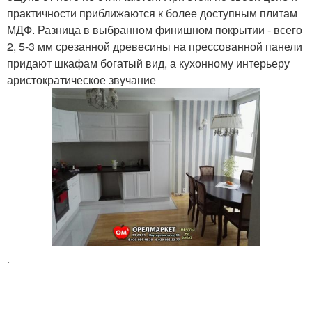
практичности приближаются к более доступным плитам
МДФ. Разница в выбранном финишном покрытии - всего
2, 5-3 мм срезанной древесины на прессованной панели
придают шкафам богатый вид, а кухонному интерьеру
аристократическое звучание
.