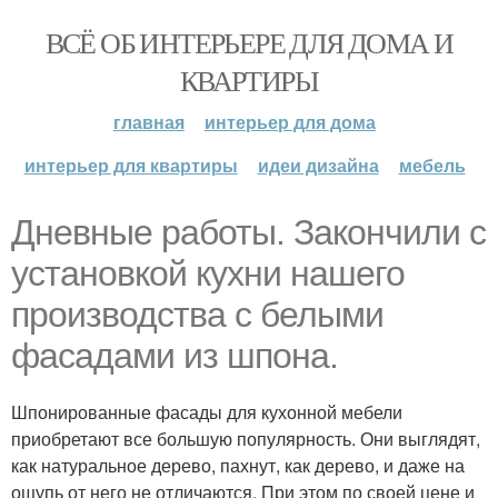
ВСЁ ОБ ИНТЕРЬЕРЕ ДЛЯ ДОМА И
КВАРТИРЫ
главная
интерьер для дома
интерьер для квартиры
идеи дизайна
мебель
Дневные работы. Закончили с
установкой кухни нашего
производства с белыми
фасадами из шпона.
Шпонированные фасады для кухонной мебели
приобретают все большую популярность. Они выглядят,
как натуральное дерево, пахнут, как дерево, и даже на
ощупь от него не отличаются. При этом по своей цене и