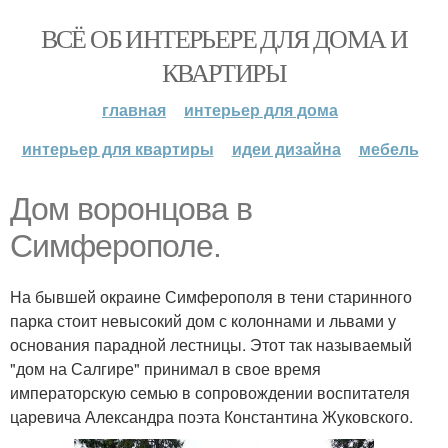
ВСЁ ОБ ИНТЕРЬЕРЕ ДЛЯ ДОМА И
КВАРТИРЫ
главная
интерьер для дома
интерьер для квартиры
идеи дизайна
мебель
Дом воронцова в
Симферополе.
На бывшей окраине Симферополя в тени старинного
парка стоит невысокий дом с колоннами и львами у
основания парадной лестницы. Этот так называемый
"дом на Салгире" принимал в свое время
императорскую семью в сопровождении воспитателя
царевича Александра поэта Константина Жуковского.