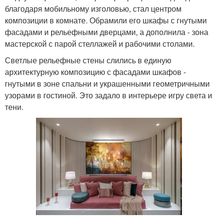
благодаря мобильному изголовью, стал центром
композиции в комнате. Обрамили его шкафы с гнутыми
фасадами и рельефными дверцами, а дополнила - зона
мастерской с парой стеллажей и рабочими столами.
Светлые рельефные стены слились в единую
архитектурную композицию с фасадами шкафов -
гнутыми в зоне спальни и украшенными геометричными
узорами в гостиной. Это задало в интерьере игру света и
тени.