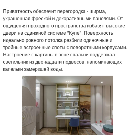
Приватность обеспечит перегородка - ширма,
украшенная фреской и декоративными панелями. От
ощущения проходного пространства избавят высокие
двери на сдвижной системе "Купе". Поверхность
идеально ровного потолка разбили одиночные и
тройные встроенные споты с поворотными корпусами.
Настроение с картины в зоне спальни поддержал
светильник из двенадцати подвесов, напоминающих
капельки замерзшей воды.