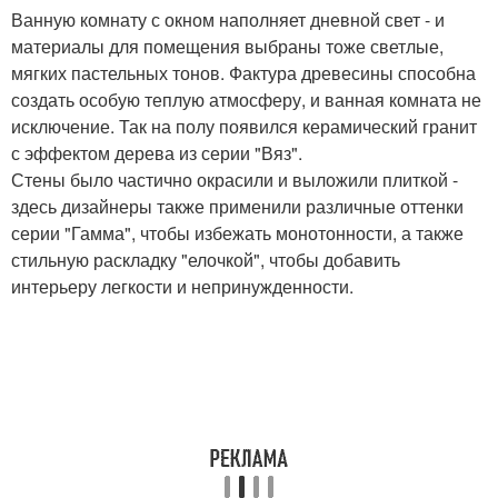
Ванную комнату с окном наполняет дневной свет - и
материалы для помещения выбраны тоже светлые,
мягких пастельных тонов. Фактура древесины способна
создать особую теплую атмосферу, и ванная комната не
исключение. Так на полу появился керамический гранит
с эффектом дерева из серии "Вяз".
Стены было частично окрасили и выложили плиткой -
здесь дизайнеры также применили различные оттенки
серии "Гамма", чтобы избежать монотонности, а также
стильную раскладку "елочкой", чтобы добавить
интерьеру легкости и непринужденности.