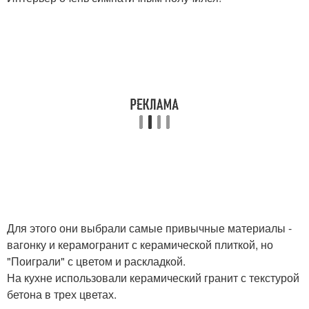
Для этого они выбрали самые привычные материалы -
вагонку и керамогранит с керамической плиткой, но
"Поиграли" с цветом и раскладкой.
На кухне использовали керамический гранит с текстурой
бетона в трех цветах.