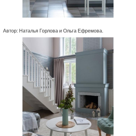
Автор: Наталья Горлова и Ольга Ефремова.