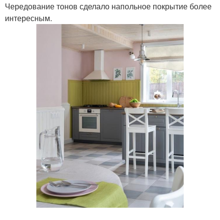
Чередование тонов сделало напольное покрытие более
интересным.