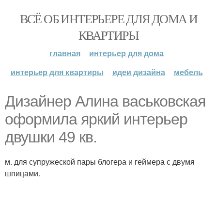
ВСЁ ОБ ИНТЕРЬЕРЕ ДЛЯ ДОМА И
КВАРТИРЫ
главная
интерьер для дома
интерьер для квартиры
идеи дизайна
мебель
Дизайнер Алина васьковская
оформила яркий интерьер
двушки 49 кв.
м. для супружеской пары блогера и геймера с двумя
шпицами.