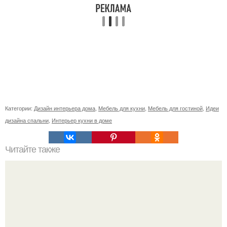
Категории:
Дизайн интерьера дома
,
Мебель для кухни
,
Мебель для гостиной
,
Идеи
дизайна спальни
,
Интерьер кухни в доме
Читайте также