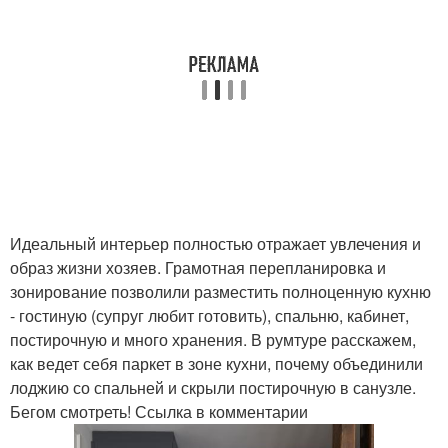
Идеальный интерьер полностью отражает увлечения и
образ жизни хозяев. Грамотная перепланировка и
зонирование позволили разместить полноценную кухню
- гостиную (супруг любит готовить), спальню, кабинет,
постирочную и много хранения. В румтуре расскажем,
как ведет себя паркет в зоне кухни, почему объединили
лоджию со спальней и скрыли постирочную в санузле.
Бегом смотреть! Ссылка в комментарии