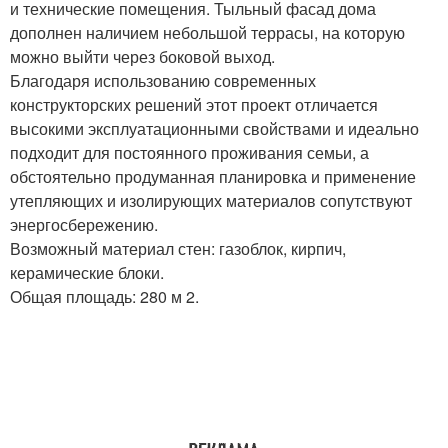
и технические помещения. Тыльный фасад дома
дополнен наличием небольшой террасы, на которую
можно выйти через боковой выход.
Благодаря использованию современных
конструкторских решений этот проект отличается
высокими эксплуатационными свойствами и идеально
подходит для постоянного проживания семьи, а
обстоятельно продуманная планировка и применение
утепляющих и изолирующих материалов сопутствуют
энергосбережению.
Возможный материал стен: газоблок, кирпич,
керамические блоки.
Общая площадь: 280 м 2.