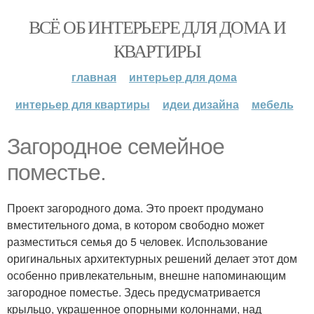
ВСЁ ОБ ИНТЕРЬЕРЕ ДЛЯ ДОМА И
КВАРТИРЫ
главная
интерьер для дома
интерьер для квартиры
идеи дизайна
мебель
Загородное семейное
поместье.
Проект загородного дома. Это проект продумано
вместительного дома, в котором свободно может
разместиться семья до 5 человек. Использование
оригинальных архитектурных решений делает этот дом
особенно привлекательным, внешне напоминающим
загородное поместье. Здесь предусматривается
крыльцо, украшенное опорными колоннами, над