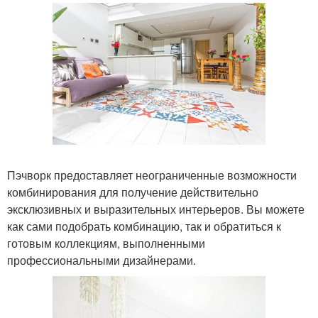
Пэчворк предоставляет неограниченные возможности
комбинирования для получение действительно
эксклюзивных и выразительных интерьеров. Вы можете
как сами подобрать комбинацию, так и обратиться к
готовым коллекциям, выполненными
профессиональными дизайнерами.