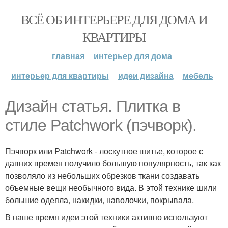
ВСЁ ОБ ИНТЕРЬЕРЕ ДЛЯ ДОМА И
КВАРТИРЫ
главная
интерьер для дома
интерьер для квартиры
идеи дизайна
мебель
Дизайн статья. Плитка в
стиле Patchwork (пэчворк).
Пэчворк или Patchwork - лоскутное шитье, которое с
давних времен получило большую популярность, так как
позволяло из небольших обрезков ткани создавать
объемные вещи необычного вида. В этой технике шили
большие одеяла, накидки, наволочки, покрывала.
В наше время идеи этой техники активно используют