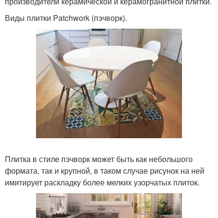
производители керамической и керамогранитной плитки.
Виды плитки Patchwork (пэчворк).
Плитка в стиле пэчворк может быть как небольшого
формата, так и крупной, в таком случае рисунок на ней
имитирует раскладку более мелких узорчатых плиток.