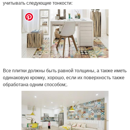
учитывать следующие тонкости:
Все плитки должны быть равной толщины, а также иметь
одинаковую кромку, хорошо, если их поверхность также
обработана одним способом;.