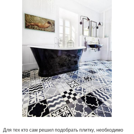
Для тех кто сам решил подобрать плитку, необходимо