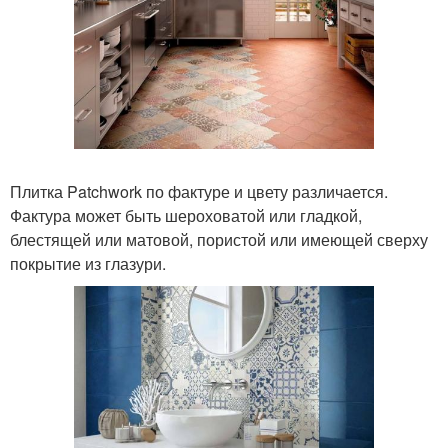
Плитка Patchwork по фактуре и цвету различается.
Фактура может быть шероховатой или гладкой,
блестящей или матовой, пористой или имеющей сверху
покрытие из глазури.