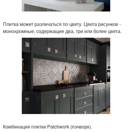
Плитка может различаться по цвету. Цвета рисунков -
монохромные, содержащие два, три или более цвета.
Комбинация плитки Patchwork (пэчворк).