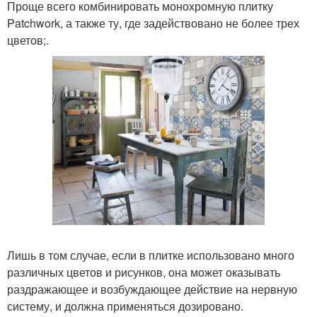
Проще всего комбинировать монохромную плитку
Patchwork, а также ту, где задействовано не более трех
цветов;.
Лишь в том случае, если в плитке использовано много
различных цветов и рисунков, она может оказывать
раздражающее и возбуждающее действие на нервную
систему, и должна применяться дозировано.