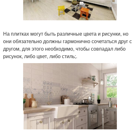
На плитках могут быть различные цвета и рисунки, но
они обязательно должны гармонично сочетаться друг с
другом, для этого необходимо, чтобы совпадал либо
рисунок, либо цвет, либо стиль;.