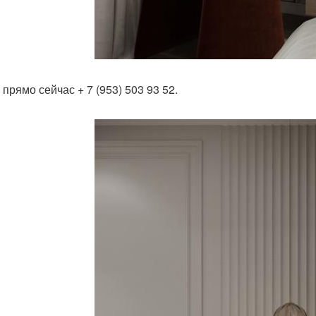
прямо сейчас + 7 (953) 503 93 52.