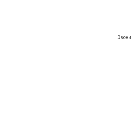
Звони 