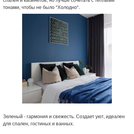
тонами, чтобы не было "Холодно".
Зеленый - гармония и свежесть. Создает уют, идеален
для спален, гостиных и ванных.