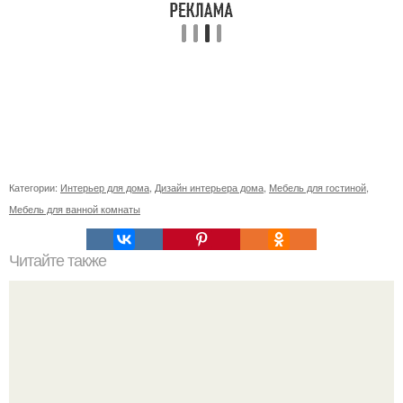
Категории:
Интерьер для дома
,
Дизайн интерьера дома
,
Мебель для гостиной
,
Мебель для ванной комнаты
Читайте также