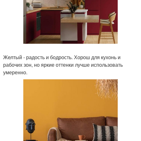
Желтый - радость и бодрость. Хорош для кухонь и
рабочих зон, но яркие оттенки лучше использовать
умеренно.