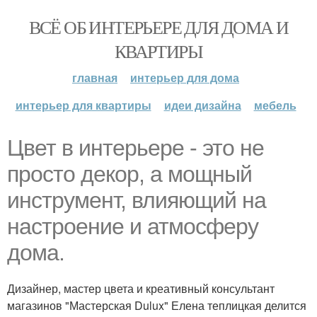
ВСЁ ОБ ИНТЕРЬЕРЕ ДЛЯ ДОМА И
КВАРТИРЫ
главная
интерьер для дома
интерьер для квартиры
идеи дизайна
мебель
Цвет в интерьере - это не
просто декор, а мощный
инструмент, влияющий на
настроение и атмосферу
дома.
Дизайнер, мастер цвета и креативный консультант
магазинов "Мастерская Dulux" Елена теплицкая делится