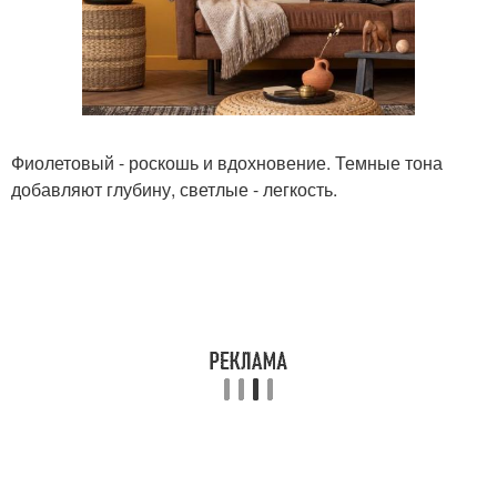
Фиолетовый - роскошь и вдохновение. Темные тона
добавляют глубину, светлые - легкость.