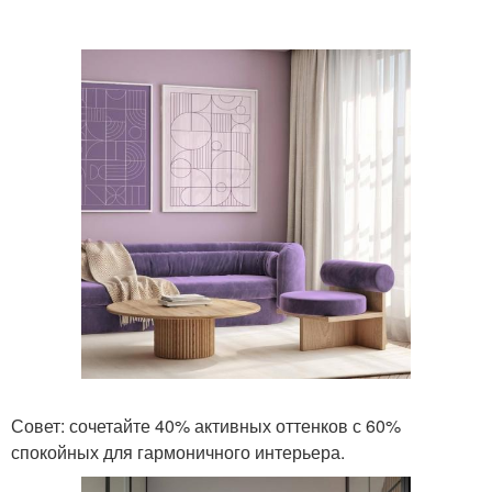
Совет: сочетайте 40% активных оттенков с 60%
спокойных для гармоничного интерьера.