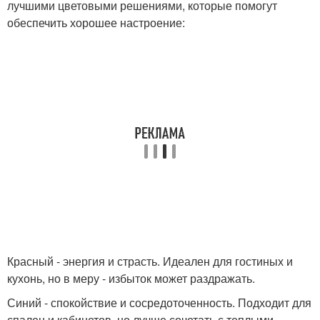
лучшими цветовыми решениями, которые помогут
обеспечить хорошее настроение:
Красный - энергия и страсть. Идеален для гостиных и
кухонь, но в меру - избыток может раздражать.
Синий - спокойствие и сосредоточенность. Подходит для
спален и кабинетов, но лучше сочетать с теплыми