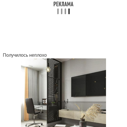
Получилось неплохо