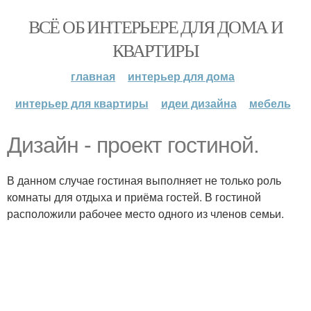
ВСЁ ОБ ИНТЕРЬЕРЕ ДЛЯ ДОМА И
КВАРТИРЫ
главная
интерьер для дома
интерьер для квартиры
идеи дизайна
мебель
Дизайн - проект гостиной.
В данном случае гостиная выполняет не только роль
комнаты для отдыха и приёма гостей. В гостиной
расположили рабочее место одного из членов семьи.