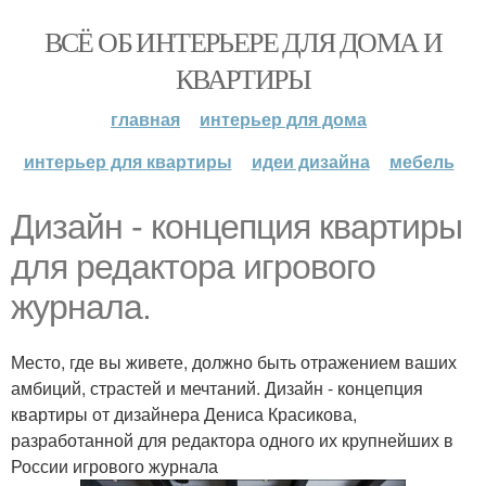
ВСЁ ОБ ИНТЕРЬЕРЕ ДЛЯ ДОМА И
КВАРТИРЫ
главная
интерьер для дома
интерьер для квартиры
идеи дизайна
мебель
Дизайн - концепция квартиры
для редактора игрового
журнала.
Место, где вы живете, должно быть отражением ваших
амбиций, страстей и мечтаний. Дизайн - концепция
квартиры от дизайнера Дениса Красикова,
разработанной для редактора одного их крупнейших в
России игрового журнала