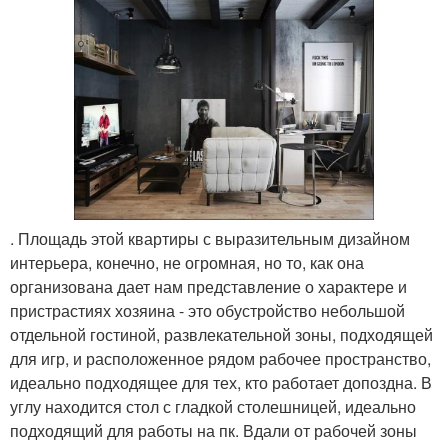
. Площадь этой квартиры с выразительным дизайном
интерьера, конечно, не огромная, но то, как она
организована дает нам представление о характере и
пристрастиях хозяина - это обустройство небольшой
отдельной гостиной, развлекательной зоны, подходящей
для игр, и расположенное рядом рабочее пространство,
идеально подходящее для тех, кто работает допоздна. В
углу находится стол с гладкой столешницей, идеально
подходящий для работы на пк. Вдали от рабочей зоны