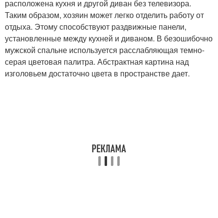
расположена кухня и другой диван без телевизора.
Таким образом, хозяин может легко отделить работу от
отдыха. Этому способствуют раздвижные панели,
установленные между кухней и диваном. В безошибочно
мужской спальне используется расслабляющая темно-
серая цветовая палитра. Абстрактная картина над
изголовьем достаточно цвета в пространстве дает.