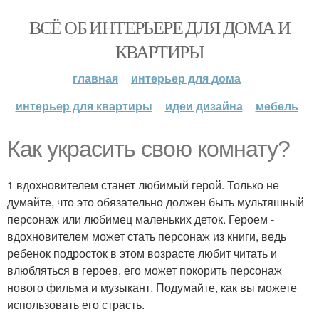
ВСЁ ОБ ИНТЕРЬЕРЕ ДЛЯ ДОМА И
КВАРТИРЫ
главная
интерьер для дома
интерьер для квартиры
идеи дизайна
мебель
Как украсить свою комнату?
1 вдохновителем станет любимый герой. Только не
думайте, что это обязательно должен быть мультяшный
персонаж или любимец маленьких деток. Героем -
вдохновителем может стать персонаж из книги, ведь
ребенок подросток в этом возрасте любит читать и
влюбляться в героев, его может покорить персонаж
нового фильма и музыкант. Подумайте, как вы можете
использовать его страсть.