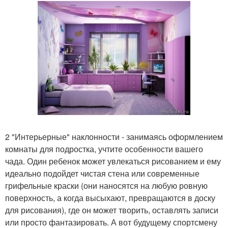
2 "Интерьерные" наклонности - занимаясь оформлением
комнаты для подростка, учтите особенности вашего
чада. Один ребенок может увлекаться рисованием и ему
идеально подойдет чистая стена или современные
грифельные краски (они наносятся на любую ровную
поверхность, а когда высыхают, превращаются в доску
для рисования), где он может творить, оставлять записи
или просто фантазировать. А вот будущему спортсмену