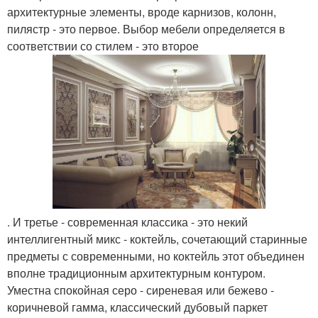
архитектурные элементы, вроде карнизов, колонн,
пилястр - это первое. Выбор мебели определяется в
соответствии со стилем - это второе
. И третье - современная классика - это некий
интеллигентный микс - коктейль, сочетающий старинные
предметы с современными, но коктейль этот объединен
вполне традиционным архитектурным контуром.
Уместна спокойная серо - сиреневая или бежево -
коричневой гамма, классический дубовый паркет