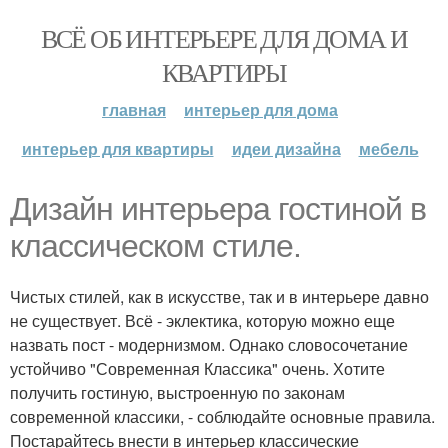
ВСЁ ОБ ИНТЕРЬЕРЕ ДЛЯ ДОМА И
КВАРТИРЫ
главная
интерьер для дома
интерьер для квартиры
идеи дизайна
мебель
Дизайн интерьера гостиной в
классическом стиле.
Чистых стилей, как в искусстве, так и в интерьере давно
не существует. Всё - эклектика, которую можно еще
назвать пост - модернизмом. Однако словосочетание
устойчиво "Современная Классика" очень. Хотите
получить гостиную, выстроенную по законам
современной классики, - соблюдайте основные правила.
Постарайтесь внести в интерьер классические