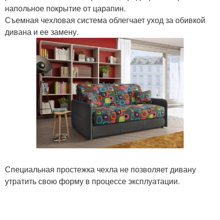
напольное покрытие от царапин.
Съемная чехловая система облегчает уход за обивкой
дивана и ее замену.
Специальная простежка чехла не позволяет дивану
утратить свою форму в процессе эксплуатации.