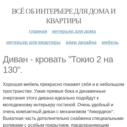
ВСЁ ОБ ИНТЕРЬЕРЕ ДЛЯ ДОМА И
КВАРТИРЫ
главная
интерьер для дома
интерьер для квартиры
идеи дизайна
мебель
Диван - кровать "Токио 2 на
130".
Хорошая мебель прекрасно покажет себя и в небольшом
пространстве. Узкие прямые бока и динамичные
очертания этого дивана идеально подойдут к
молодежному интерьеру гостиной. Очень удобный и
очень компактный диван с механизмом "Аккордеон".
Выкатная часть дополнительно снабжена специальными
роликами с особым покрытием, предохраняющим